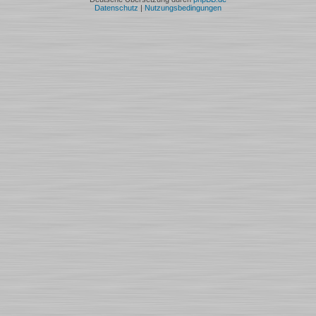
Datenschutz
|
Nutzungsbedingungen