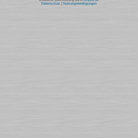
Datenschutz
|
Nutzungsbedingungen