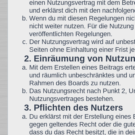
einen Nutzungsvertrag mit dem Betre
und erklärst dich mit den nachfolg
Wenn du mit diesen Regelungen nicht
nicht weiter nutzen. Für die Nutzung
veröffentlichten Regelungen.
Der Nutzungsvertrag wird auf unbes
Seiten ohne Einhaltung einer Frist j
2. Einräumung von Nutzu
Mit dem Erstellen eines Beitrags erte
und räumlich unbeschränktes und une
Rahmen des Boards zu nutzen.
Das Nutzungsrecht nach Punkt 2, Un
Nutzungsvertrages bestehen.
3. Pflichten des Nutzers
Du erklärst mit der Erstellung eines B
gegen geltendes Recht oder die gute
dass du das Recht besitzt, die in d