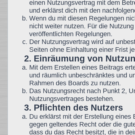
einen Nutzungsvertrag mit dem Betre
und erklärst dich mit den nachfolg
Wenn du mit diesen Regelungen nicht
nicht weiter nutzen. Für die Nutzung
veröffentlichten Regelungen.
Der Nutzungsvertrag wird auf unbes
Seiten ohne Einhaltung einer Frist j
2. Einräumung von Nutzu
Mit dem Erstellen eines Beitrags erte
und räumlich unbeschränktes und une
Rahmen des Boards zu nutzen.
Das Nutzungsrecht nach Punkt 2, Un
Nutzungsvertrages bestehen.
3. Pflichten des Nutzers
Du erklärst mit der Erstellung eines B
gegen geltendes Recht oder die gute
dass du das Recht besitzt, die in d