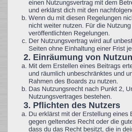
einen Nutzungsvertrag mit dem Betre
und erklärst dich mit den nachfolg
Wenn du mit diesen Regelungen nicht
nicht weiter nutzen. Für die Nutzung
veröffentlichten Regelungen.
Der Nutzungsvertrag wird auf unbes
Seiten ohne Einhaltung einer Frist j
2. Einräumung von Nutzu
Mit dem Erstellen eines Beitrags erte
und räumlich unbeschränktes und une
Rahmen des Boards zu nutzen.
Das Nutzungsrecht nach Punkt 2, Un
Nutzungsvertrages bestehen.
3. Pflichten des Nutzers
Du erklärst mit der Erstellung eines B
gegen geltendes Recht oder die gute
dass du das Recht besitzt, die in d