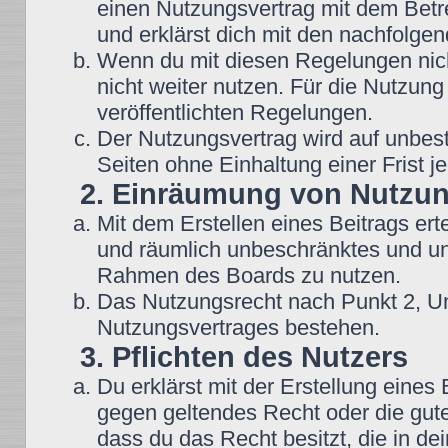
einen Nutzungsvertrag mit dem Betre
und erklärst dich mit den nachfolg
Wenn du mit diesen Regelungen nicht
nicht weiter nutzen. Für die Nutzung
veröffentlichten Regelungen.
Der Nutzungsvertrag wird auf unbes
Seiten ohne Einhaltung einer Frist j
2. Einräumung von Nutzu
Mit dem Erstellen eines Beitrags erte
und räumlich unbeschränktes und une
Rahmen des Boards zu nutzen.
Das Nutzungsrecht nach Punkt 2, Un
Nutzungsvertrages bestehen.
3. Pflichten des Nutzers
Du erklärst mit der Erstellung eines B
gegen geltendes Recht oder die gute
dass du das Recht besitzt, die in d