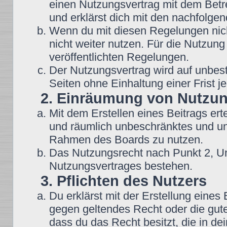
einen Nutzungsvertrag mit dem Betre
und erklärst dich mit den nachfolg
Wenn du mit diesen Regelungen nicht
nicht weiter nutzen. Für die Nutzung
veröffentlichten Regelungen.
Der Nutzungsvertrag wird auf unbes
Seiten ohne Einhaltung einer Frist j
2. Einräumung von Nutzu
Mit dem Erstellen eines Beitrags erte
und räumlich unbeschränktes und une
Rahmen des Boards zu nutzen.
Das Nutzungsrecht nach Punkt 2, Un
Nutzungsvertrages bestehen.
3. Pflichten des Nutzers
Du erklärst mit der Erstellung eines B
gegen geltendes Recht oder die gute
dass du das Recht besitzt, die in d