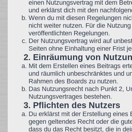
einen Nutzungsvertrag mit dem Betre
und erklärst dich mit den nachfolg
Wenn du mit diesen Regelungen nicht
nicht weiter nutzen. Für die Nutzung
veröffentlichten Regelungen.
Der Nutzungsvertrag wird auf unbes
Seiten ohne Einhaltung einer Frist j
2. Einräumung von Nutzu
Mit dem Erstellen eines Beitrags erte
und räumlich unbeschränktes und une
Rahmen des Boards zu nutzen.
Das Nutzungsrecht nach Punkt 2, Un
Nutzungsvertrages bestehen.
3. Pflichten des Nutzers
Du erklärst mit der Erstellung eines B
gegen geltendes Recht oder die gute
dass du das Recht besitzt, die in d