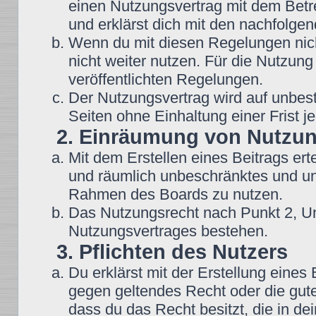
einen Nutzungsvertrag mit dem Betre
und erklärst dich mit den nachfolg
Wenn du mit diesen Regelungen nicht
nicht weiter nutzen. Für die Nutzung
veröffentlichten Regelungen.
Der Nutzungsvertrag wird auf unbes
Seiten ohne Einhaltung einer Frist j
2. Einräumung von Nutzu
Mit dem Erstellen eines Beitrags erte
und räumlich unbeschränktes und une
Rahmen des Boards zu nutzen.
Das Nutzungsrecht nach Punkt 2, Un
Nutzungsvertrages bestehen.
3. Pflichten des Nutzers
Du erklärst mit der Erstellung eines B
gegen geltendes Recht oder die gute
dass du das Recht besitzt, die in d