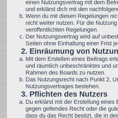
einen Nutzungsvertrag mit dem Betre
und erklärst dich mit den nachfolg
Wenn du mit diesen Regelungen nicht
nicht weiter nutzen. Für die Nutzung
veröffentlichten Regelungen.
Der Nutzungsvertrag wird auf unbes
Seiten ohne Einhaltung einer Frist j
2. Einräumung von Nutzu
Mit dem Erstellen eines Beitrags erte
und räumlich unbeschränktes und une
Rahmen des Boards zu nutzen.
Das Nutzungsrecht nach Punkt 2, Un
Nutzungsvertrages bestehen.
3. Pflichten des Nutzers
Du erklärst mit der Erstellung eines B
gegen geltendes Recht oder die gute
dass du das Recht besitzt, die in d