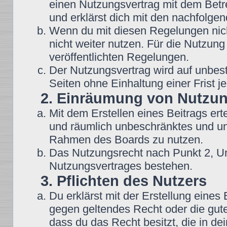
einen Nutzungsvertrag mit dem Betre
und erklärst dich mit den nachfolg
Wenn du mit diesen Regelungen nicht
nicht weiter nutzen. Für die Nutzung
veröffentlichten Regelungen.
Der Nutzungsvertrag wird auf unbes
Seiten ohne Einhaltung einer Frist j
2. Einräumung von Nutzu
Mit dem Erstellen eines Beitrags erte
und räumlich unbeschränktes und une
Rahmen des Boards zu nutzen.
Das Nutzungsrecht nach Punkt 2, Un
Nutzungsvertrages bestehen.
3. Pflichten des Nutzers
Du erklärst mit der Erstellung eines B
gegen geltendes Recht oder die gute
dass du das Recht besitzt, die in d