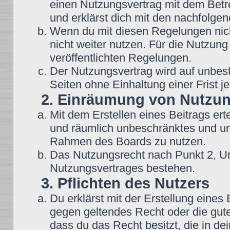
einen Nutzungsvertrag mit dem Betre
und erklärst dich mit den nachfolg
Wenn du mit diesen Regelungen nicht
nicht weiter nutzen. Für die Nutzung
veröffentlichten Regelungen.
Der Nutzungsvertrag wird auf unbes
Seiten ohne Einhaltung einer Frist j
2. Einräumung von Nutzu
Mit dem Erstellen eines Beitrags erte
und räumlich unbeschränktes und une
Rahmen des Boards zu nutzen.
Das Nutzungsrecht nach Punkt 2, Un
Nutzungsvertrages bestehen.
3. Pflichten des Nutzers
Du erklärst mit der Erstellung eines B
gegen geltendes Recht oder die gute
dass du das Recht besitzt, die in d