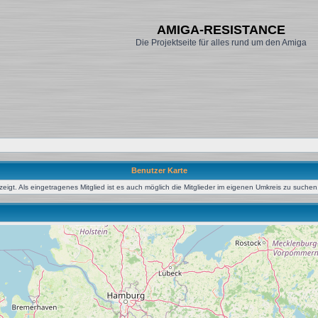
AMIGA-RESISTANCE
Die Projektseite für alles rund um den Amiga
Benutzer Karte
igt. Als eingetragenes Mitglied ist es auch möglich die Mitglieder im eigenen Umkreis zu suchen