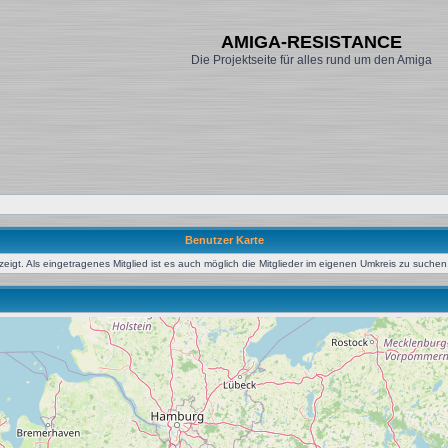
AMIGA-RESISTANCE
Die Projektseite für alles rund um den Amiga
Benutzer Karte
igt. Als eingetragenes Mitglied ist es auch möglich die Mitglieder im eigenen Umkreis zu suchen