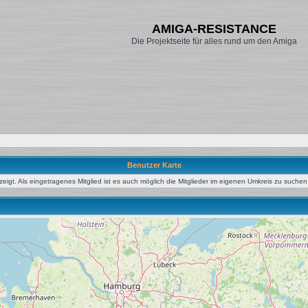
AMIGA-RESISTANCE
Die Projektseite für alles rund um den Amiga
Benutzer Karte
igt. Als eingetragenes Mitglied ist es auch möglich die Mitglieder im eigenen Umkreis zu suchen