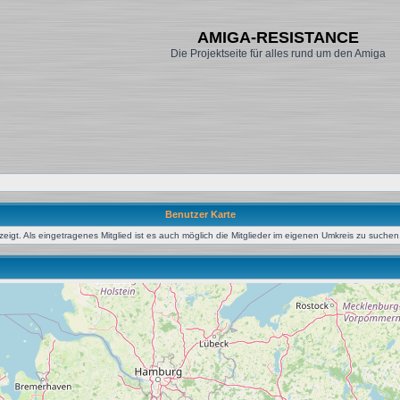
AMIGA-RESISTANCE
Die Projektseite für alles rund um den Amiga
Benutzer Karte
igt. Als eingetragenes Mitglied ist es auch möglich die Mitglieder im eigenen Umkreis zu suchen