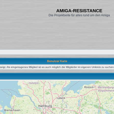
AMIGA-RESISTANCE
Die Projektseite für alles rund um den Amiga
Benutzer Karte
igt. Als eingetragenes Mitglied ist es auch möglich die Mitglieder im eigenen Umkreis zu suchen