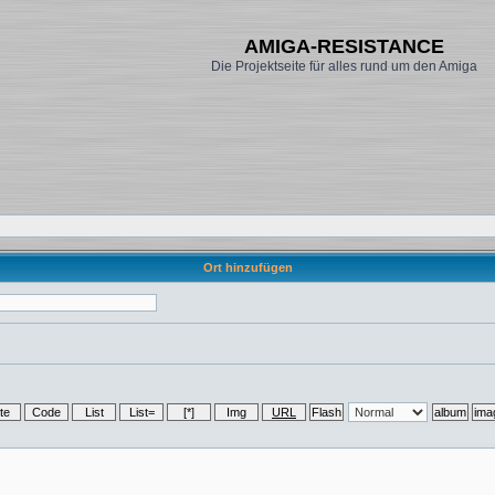
AMIGA-RESISTANCE
Die Projektseite für alles rund um den Amiga
Ort hinzufügen