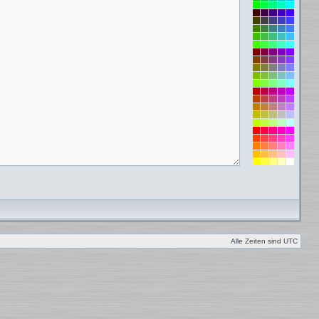
Alle Zeiten sind
UTC