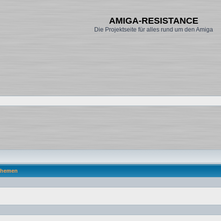
AMIGA-RESISTANCE
Die Projektseite für alles rund um den Amiga
hemen