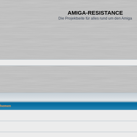
AMIGA-RESISTANCE
Die Projektseite für alles rund um den Amiga
hemen