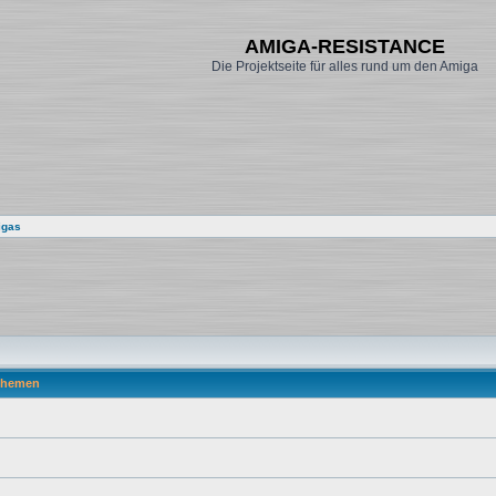
AMIGA-RESISTANCE
Die Projektseite für alles rund um den Amiga
igas
hemen