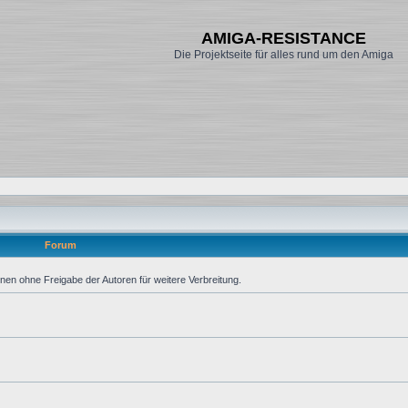
AMIGA-RESISTANCE
Die Projektseite für alles rund um den Amiga
Forum
ionen ohne Freigabe der Autoren für weitere Verbreitung.