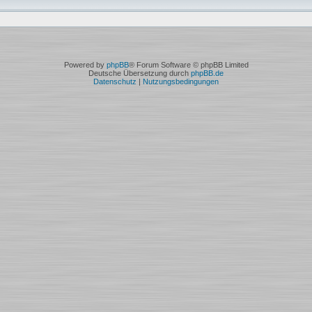
Powered by
phpBB
® Forum Software © phpBB Limited
Deutsche Übersetzung durch
phpBB.de
Datenschutz
|
Nutzungsbedingungen