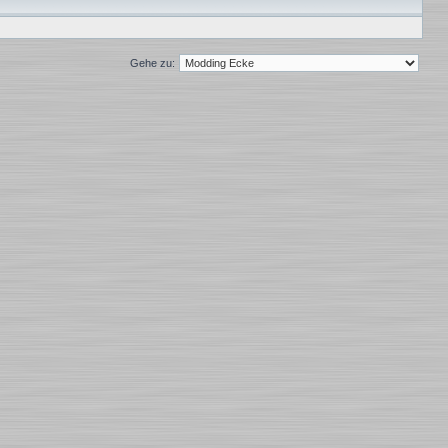
Gehe zu: