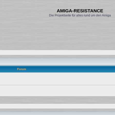
AMIGA-RESISTANCE
Die Projektseite für alles rund um den Amiga
Forum