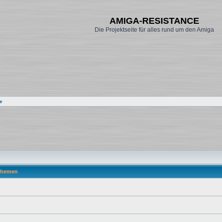
AMIGA-RESISTANCE
Die Projektseite für alles rund um den Amiga
e
hemen