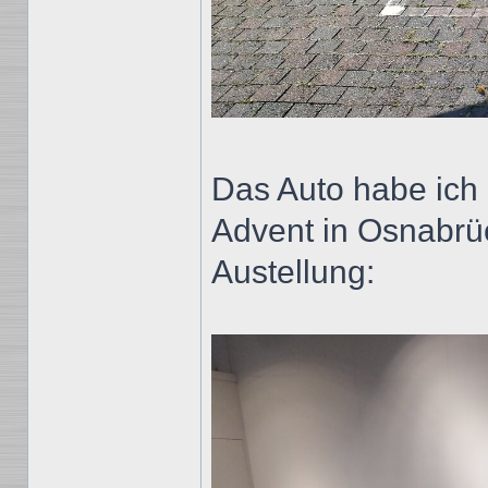
Das Auto habe ich 
Advent in Osnabrüc
Austellung: