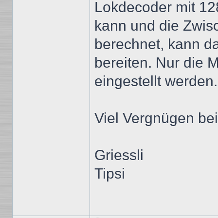
Lokdecoder mit 12
kann und die Zwisc
berechnet, kann d
bereiten. Nur die
eingestellt werden.
Viel Vergnügen be
Griessli
Tipsi