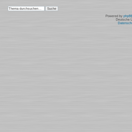
Powered by
phpB
Deutsche 
Datensch