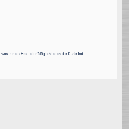
was für ein Hersteller/Möglichkeiten die Karte hat.