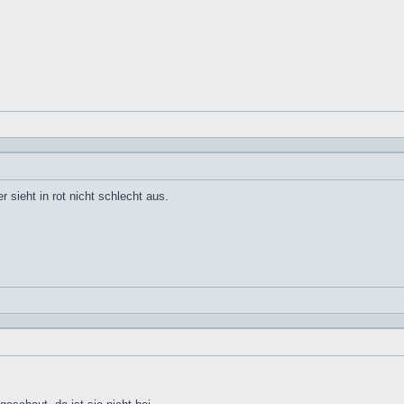
 sieht in rot nicht schlecht aus.