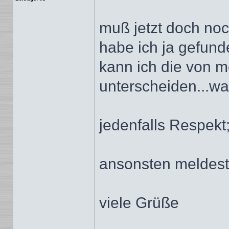
muß jetzt doch noc
habe ich ja gefunde
kann ich die von 
unterscheiden...wa
jedenfalls Respekt
ansonsten meldest 
viele Grüße