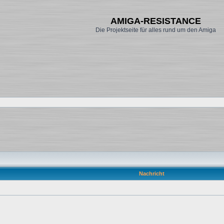
AMIGA-RESISTANCE
Die Projektseite für alles rund um den Amiga
Nachricht