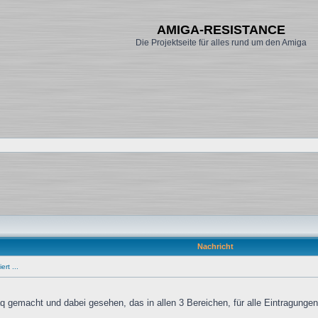
AMIGA-RESISTANCE
Die Projektseite für alles rund um den Amiga
Nachricht
ert ...
q gemacht und dabei gesehen, das in allen 3 Bereichen, für alle Eintragungen 