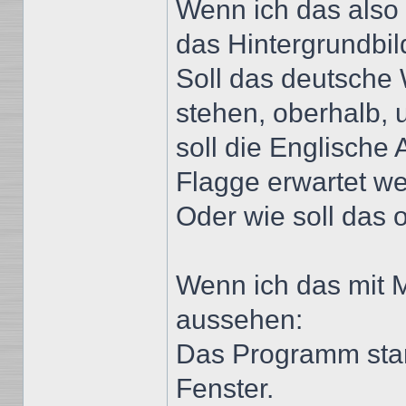
Wenn ich das also r
das Hintergrundbil
Soll das deutsche
stehen, oberhalb, 
soll die Englische
Flagge erwartet we
Oder wie soll das
Wenn ich das mit 
aussehen:
Das Programm star
Fenster.