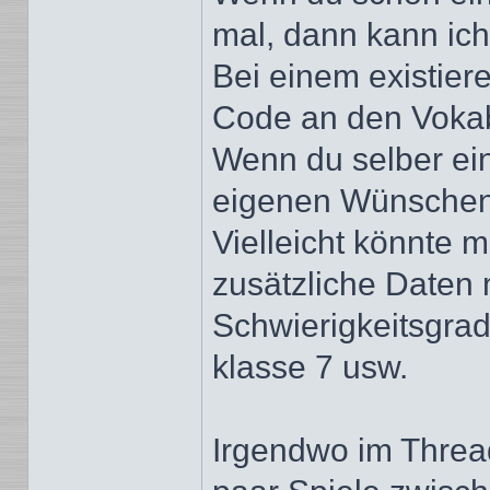
mal, dann kann ich
Bei einem existie
Code an den Vokab
Wenn du selber ein
eigenen Wünschen 
Vielleicht könnte 
zusätzliche Daten 
Schwierigkeitsgrad
klasse 7 usw.
Irgendwo im Threa