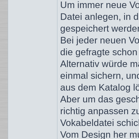
Um immer neue Vo
Datei anlegen, in 
gespeichert werde
Bei jeder neuen V
die gefragte schon
Alternativ würde m
einmal sichern, un
aus dem Katalog l
Aber um das gesche
richtig anpassen zu
Vokabeldatei schic
Vom Design her mu