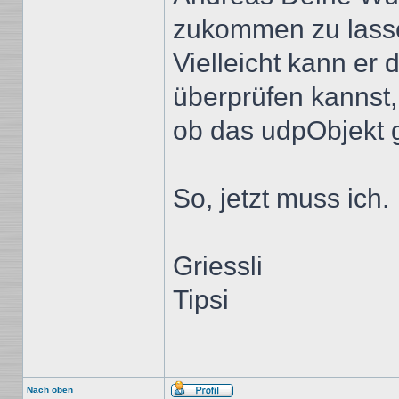
zukommen zu lass
Vielleicht kann er
überprüfen kannst,
ob das udpObjekt 
So, jetzt muss ich.
Griessli
Tipsi
Nach oben