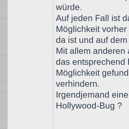
würde.
Auf jeden Fall ist 
Möglichkeit vorher
da ist und auf dem
Mit allem anderen 
das entsprechend 
Möglichkeit gefu
verhindern.
Irgendjemand eine 
Hollywood-Bug ?