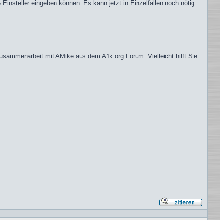
Einsteller eingeben können. Es kann jetzt in Einzelfällen noch nötig
Zusammenarbeit mit AMike aus dem A1k.org Forum. Vielleicht hilft Sie
Mit
Zitat