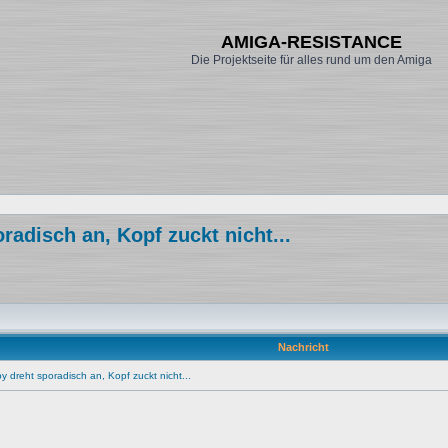
AMIGA-RESISTANCE
Die Projektseite für alles rund um den Amiga
adisch an, Kopf zuckt nicht...
Nachricht
 dreht sporadisch an, Kopf zuckt nicht...