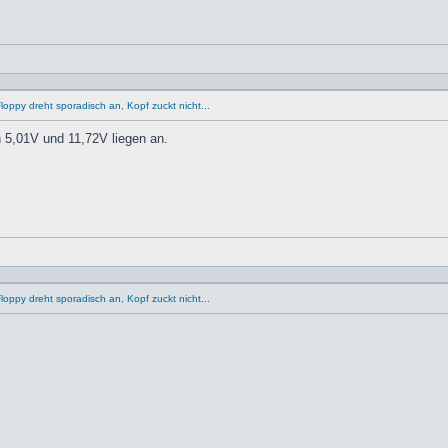
oppy dreht sporadisch an, Kopf zuckt nicht...
 5,01V und 11,72V liegen an.
oppy dreht sporadisch an, Kopf zuckt nicht...