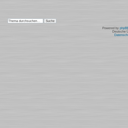
Powered by
phpB
Deutsche 
Datensch