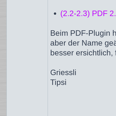
(2.2-2.3) PDF 2
Beim PDF-Plugin h
aber der Name geä
besser ersichtlich,
Griessli
Tipsi