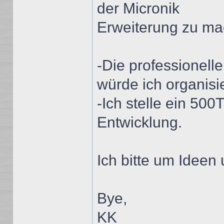
der Micronik
Erweiterung zu ma
-Die professionell
würde ich organisi
-Ich stelle ein 500T
Entwicklung.
Ich bitte um Ideen
Bye,
KK