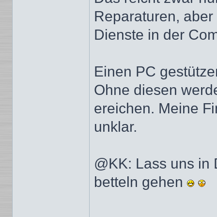
Reparaturen, aber
Dienste in der Com
Einen PC gestütze
Ohne diesen werden
ereichen. Meine Fi
unklar.
@KK: Lass uns in 
betteln gehen