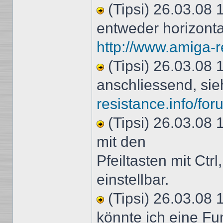
(Tipsi) 26.03.08 
entweder horizontal
http://www.amiga-r
(Tipsi) 26.03.08 
anschliessend, sie
resistance.info/fo
(Tipsi) 26.03.08
mit den
Pfeiltasten mit Ctr
einstellbar.
(Tipsi) 26.03.08 
könnte ich eine Fu