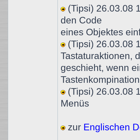
(Tipsi) 26.03.08 
den Code
eines Objektes ein
(Tipsi) 26.03.08 
Tastaturaktionen, 
geschieht, wenn ei
Tastenkompination)
(Tipsi) 26.03.08 
Menüs
zur
Englischen D