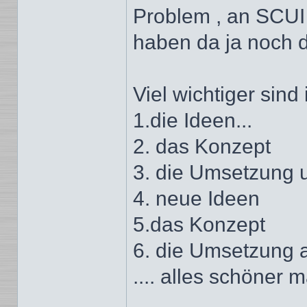
Problem , an SCUI 
haben da ja noch d
Viel wichtiger sind
1.die Ideen...
2. das Konzept
3. die Umsetzung 
4. neue Ideen
5.das Konzept
6. die Umsetzung 
.... alles schöne