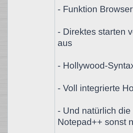
- Funktion Browser
- Direktes starten
aus
- Hollywood-Synta
- Voll integrierte H
- Und natürlich di
Notepad++ sonst n