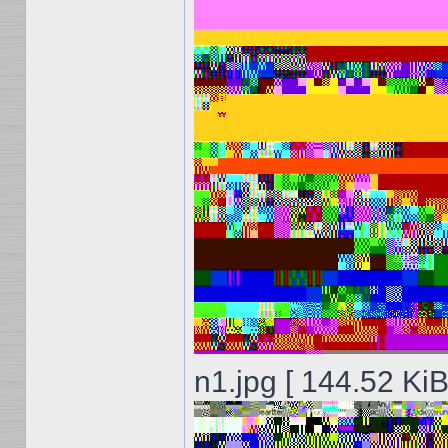
n1.jpg [ 144.52 KiB