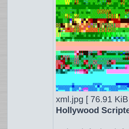
xml.jpg [ 76.91 KiB
Hollywood Scripte