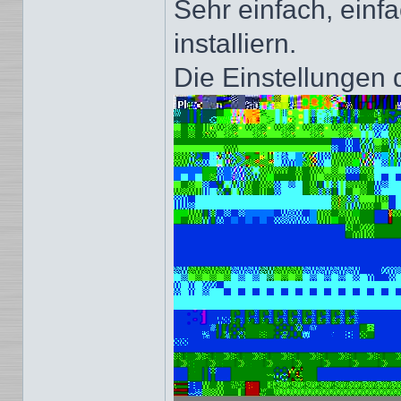
Sehr einfach, ein
installiern.
Die Einstellungen 