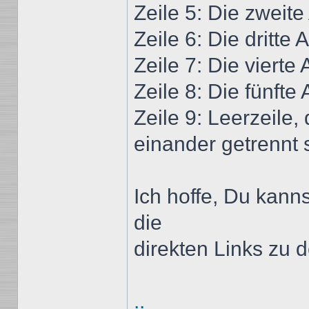
Zeile 5: Die zweite
Zeile 6: Die dritte
Zeile 7: Die vierte
Zeile 8: Die fünfte
Zeile 9: Leerzeile,
einander getrennt 
Ich hoffe, Du kann
die
direkten Links zu 
..