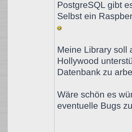
PostgreSQL gibt es
Selbst ein Raspberr
Meine Library soll
Hollywood unterstü
Datenbank zu arbe
Wäre schön es würd
eventuelle Bugs zu