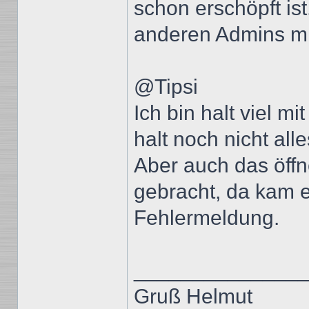
schon erschöpft ist.
anderen Admins mit
@Tipsi
Ich bin halt viel m
halt noch nicht alle
Aber auch das öffn
gebracht, da kam 
Fehlermeldung.
______________
Gruß Helmut