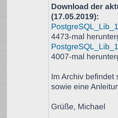
Download der aktu
(17.05.2019):
PostgreSQL_Lib_1.
4473-mal herunter
PostgreSQL_Lib_1.
4007-mal herunter
Im Archiv befindet
sowie eine Anleit
Grüße, Michael