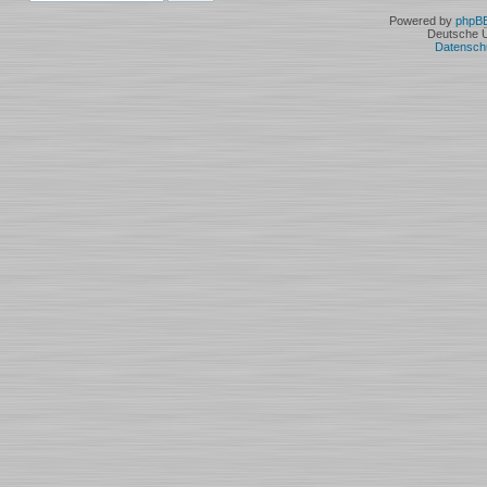
Powered by
phpB
Deutsche 
Datensch